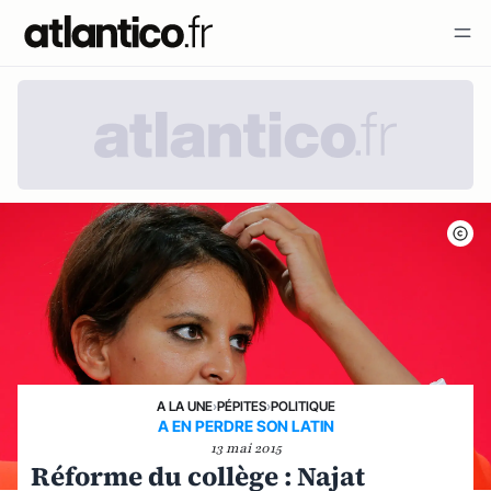
A LA UNE
›
PÉPITES
›
POLITIQUE
A EN PERDRE SON LATIN
13 mai 2015
Réforme du collège : Najat