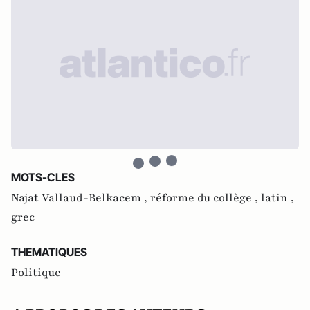
MOTS-CLES
Najat Vallaud-Belkacem ,
réforme du collège ,
latin ,
grec
THEMATIQUES
Politique