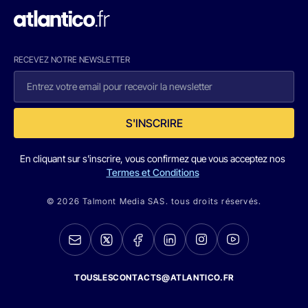
RECEVEZ NOTRE NEWSLETTER
S'INSCRIRE
En cliquant sur s'inscrire, vous confirmez que vous acceptez nos
Termes et Conditions
© 2026 Talmont Media SAS. tous droits réservés.
TOUSLESCONTACTS@ATLANTICO.FR