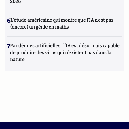
2026
6
L’étude américaine qui montre que l’IA n’est pas
(encore) un génie en maths
7
Pandémies artificielles : l’IA est désormais capable
de produire des virus qui n’existent pas dans la
nature