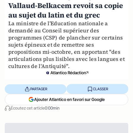
Vallaud-Belkacem revoit sa copie
au sujet du latin et du grec
La ministre de l'Education nationale a
demandé au Conseil supérieur des
programmes (CSP) de plancher sur certains
sujets épineux et de remettre ses
propositions mi-octobre, en apportant "des
articulations plus lisibles avec les langues et
cultures de l'Antiquité".
Atlantico Rédaction
PARTAGER
CLASSER
Ajouter Atlantico en favori sur Google
Écoutez cet article
0:00min