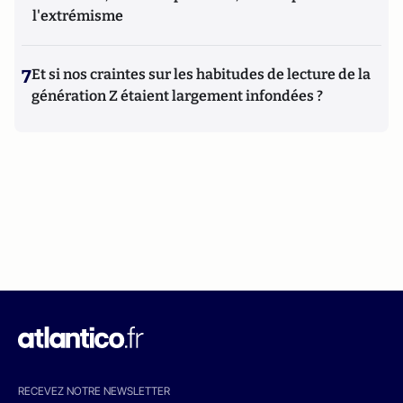
l'extrémisme
7
Et si nos craintes sur les habitudes de lecture de la
génération Z étaient largement infondées ?
RECEVEZ NOTRE NEWSLETTER