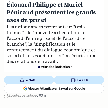
Édouard Philippe et Muriel
Pénicaud présentent les grands
axes du projet
Les ordonnances porteront sur "trois
thèmes" : la "nouvelle articulation de
l'accord d'entreprise et de l'accord de
branche", la "simplification et le
renforcement du dialogue économique et
social et de ses acteurs" et "la sécurisation
des relations de travail".
Atlantico Rédaction
PARTAGER
CLASSER
Ajouter Atlantico en favori sur Google
Écoutez cet article
0:00min