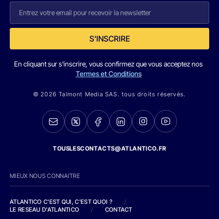
S'INSCRIRE
En cliquant sur s'inscrire, vous confirmez que vous acceptez nos
Termes et Conditions
© 2026 Talmont Media SAS. tous droits réservés.
TOUSLESCONTACTS@ATLANTICO.FR
MIEUX NOUS CONNAITRE
ATLANTICO C'EST QUI, C'EST QUOI ?
/
LE RESEAU D'ATLANTICO
/
CONTACT