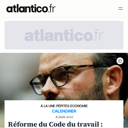
A LA UNE
›
PÉPITES
›
ECONOMIE
CALENDRIER
6 juin 2017
Réforme du Code du travail :