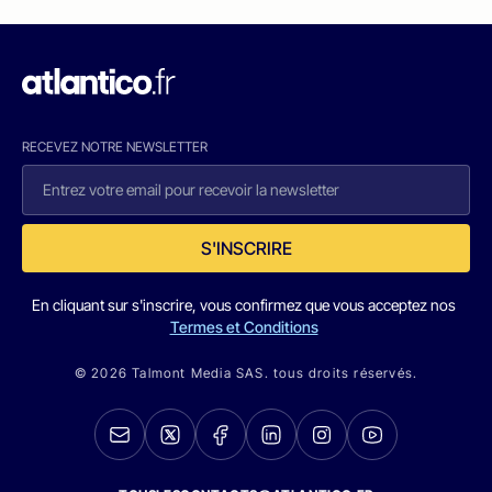
RECEVEZ NOTRE NEWSLETTER
S'INSCRIRE
En cliquant sur s'inscrire, vous confirmez que vous acceptez nos
Termes et Conditions
© 2026 Talmont Media SAS. tous droits réservés.