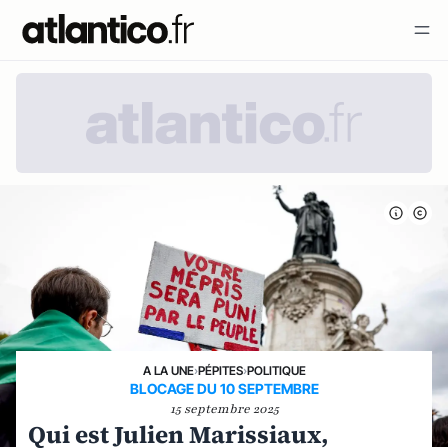
A LA UNE
›
PÉPITES
›
POLITIQUE
BLOCAGE DU 10 SEPTEMBRE
15 septembre 2025
Qui est Julien Marissiaux,