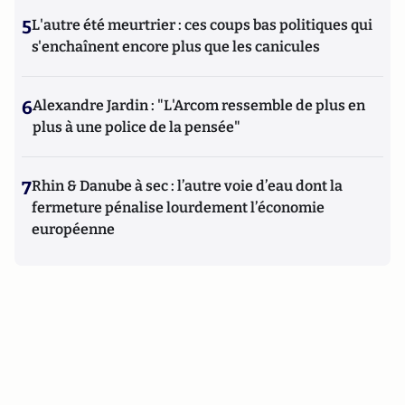
5
L'autre été meurtrier : ces coups bas politiques qui
s'enchaînent encore plus que les canicules
6
Alexandre Jardin : "L'Arcom ressemble de plus en
plus à une police de la pensée"
7
Rhin & Danube à sec : l’autre voie d’eau dont la
fermeture pénalise lourdement l’économie
européenne