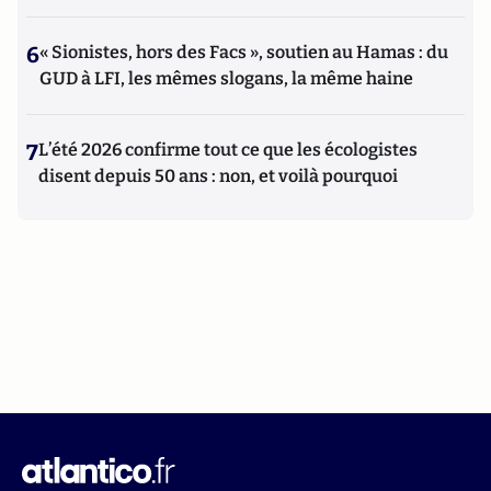
6
« Sionistes, hors des Facs », soutien au Hamas : du
GUD à LFI, les mêmes slogans, la même haine
7
L’été 2026 confirme tout ce que les écologistes
disent depuis 50 ans : non, et voilà pourquoi