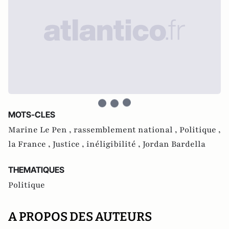
MOTS-CLES
Marine Le Pen ,
rassemblement national ,
Politique ,
la France ,
Justice ,
inéligibilité ,
Jordan Bardella
THEMATIQUES
Politique
A PROPOS DES AUTEURS