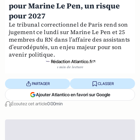
pour Marine Le Pen, un risque
pour 2027
Le tribunal correctionnel de Paris rend son
jugement ce lundi sur Marine Le Pen et 25
membres du RN dans l’affaire des assistants
d’eurodéputés, un enjeu majeur pour son
avenir politique.
Rédaction Atlantico.fr
1 min de lecture
PARTAGER
CLASSER
Ajouter Atlantico en favori sur Google
Écoutez cet article
0:00min