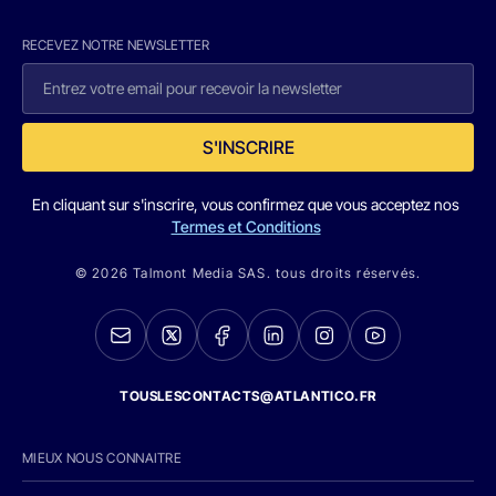
RECEVEZ NOTRE NEWSLETTER
S'INSCRIRE
En cliquant sur s'inscrire, vous confirmez que vous acceptez nos
Termes et Conditions
© 2026 Talmont Media SAS. tous droits réservés.
TOUSLESCONTACTS@ATLANTICO.FR
MIEUX NOUS CONNAITRE