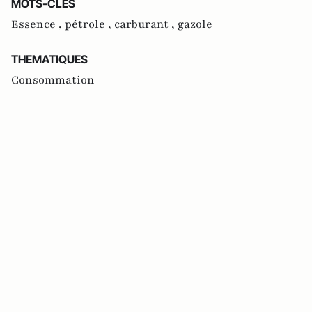
MOTS-CLES
Essence ,
pétrole ,
carburant ,
gazole
THEMATIQUES
Consommation