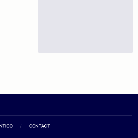
ANTICO
/
CONTACT