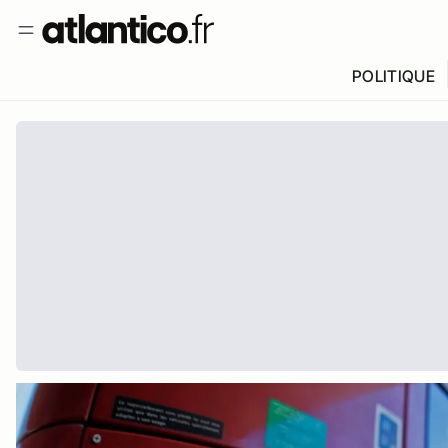
POLITIQUE