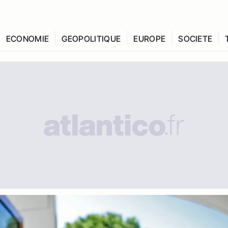
ECONOMIE
GEOPOLITIQUE
EUROPE
SOCIETE