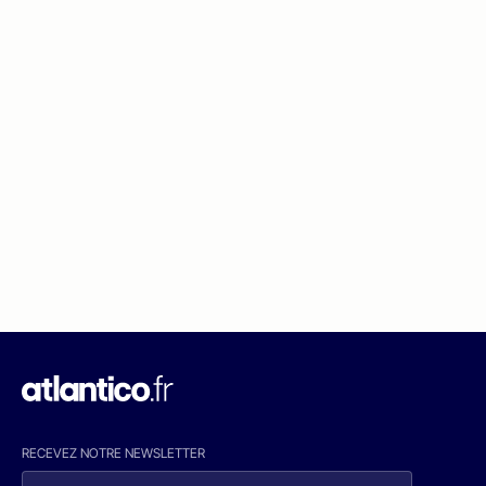
RECEVEZ NOTRE NEWSLETTER