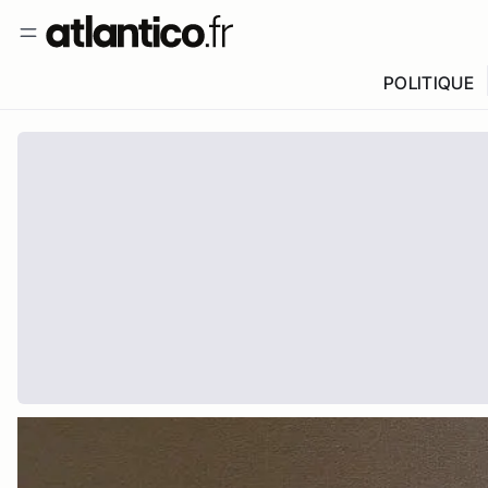
POLITIQUE