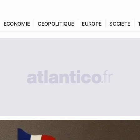
ECONOMIE
GEOPOLITIQUE
EUROPE
SOCIETE