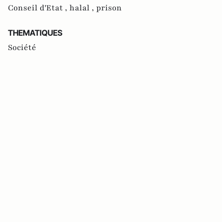
Conseil d'Etat ,
halal ,
prison
THEMATIQUES
Société