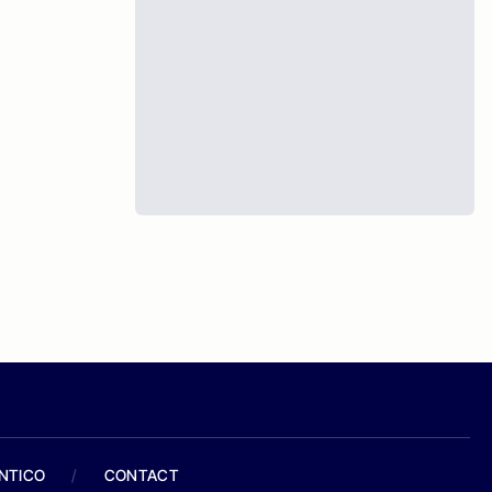
ANTICO
/
CONTACT