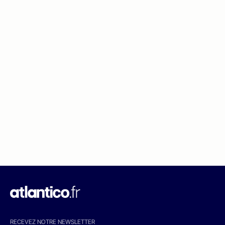
RECEVEZ NOTRE NEWSLETTER