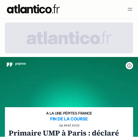
A LA UNE
›
PÉPITES
›
FRANCE
FIN DE LA COURSE
24 mai 2013
Primaire UMP à Paris : déclaré