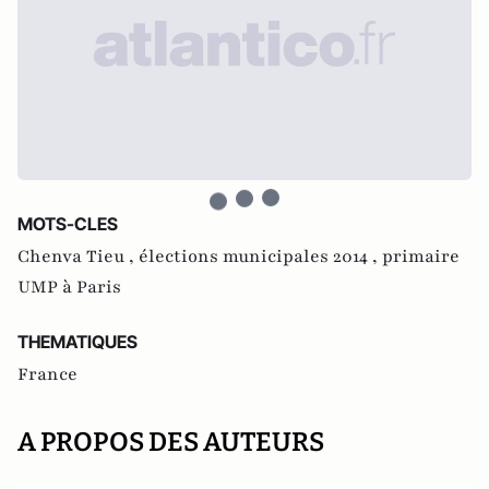
MOTS-CLES
Chenva Tieu ,
élections municipales 2014 ,
primaire
UMP à Paris
THEMATIQUES
France
A PROPOS DES AUTEURS