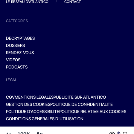
LE RESEAU D'ATLANTICO
/
CONTACT
CATEGORIES
DECRYPTAGES
DOSSIERS
RENDEZ-VOUS
VIDEOS
PODCASTS
LEGAL
CGV
MENTIONS LEGALES
PUBLICITE SUR ATLANTICO
GESTION DES COOKIES
POLITIQUE DE CONFIDENTIALITE
POLITIQUE D’ACCESSIBILITE
POLITIQUE RELATIVE AUX COOKIES
CONDITIONS GENERALES D’UTILISATION
Aa