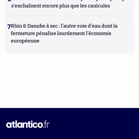
s'enchaînent encore plus que les canicules
7
Rhin & Danube à sec : l’autre voie d’eau dont la
fermeture pénalise lourdement l’économie
européenne