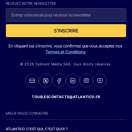
RECEVEZ NOTRE NEWSLETTER
S'INSCRIRE
En cliquant sur s'inscrire, vous confirmez que vous acceptez nos
Termes et Conditions
© 2026 Talmont Media SAS. tous droits réservés.
TOUSLESCONTACTS@ATLANTICO.FR
MIEUX NOUS CONNAITRE
ATLANTICO C'EST QUI, C'EST QUOI ?
/