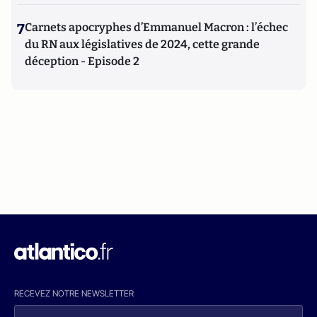
7
Carnets apocryphes d’Emmanuel Macron : l’échec
du RN aux législatives de 2024, cette grande
déception - Episode 2
RECEVEZ NOTRE NEWSLETTER