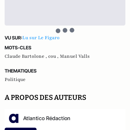
Lu sur Le Figaro
VU SUR:
MOTS-CLES
Claude Bartolone ,
cou ,
Manuel Valls
THEMATIQUES
Politique
A PROPOS DES AUTEURS
Atlantico Rédaction