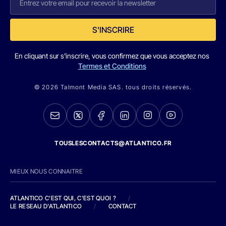
S'INSCRIRE
En cliquant sur s'inscrire, vous confirmez que vous acceptez nos
Termes et Conditions
© 2026 Talmont Media SAS. tous droits réservés.
TOUSLESCONTACTS@ATLANTICO.FR
MIEUX NOUS CONNAITRE
ATLANTICO C'EST QUI, C'EST QUOI ?
/
LE RESEAU D'ATLANTICO
/
CONTACT