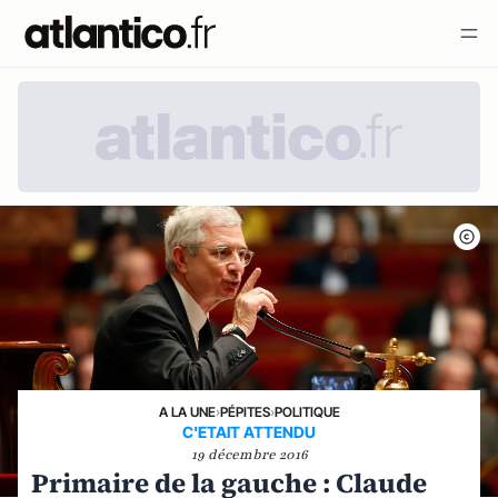
A LA UNE
›
PÉPITES
›
POLITIQUE
C'ETAIT ATTENDU
19 décembre 2016
Primaire de la gauche : Claude