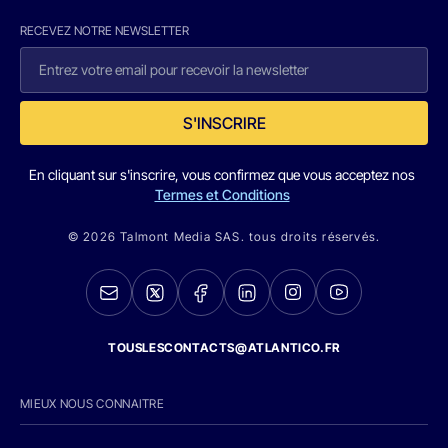
RECEVEZ NOTRE NEWSLETTER
S'INSCRIRE
En cliquant sur s'inscrire, vous confirmez que vous acceptez nos
Termes et Conditions
© 2026 Talmont Media SAS. tous droits réservés.
TOUSLESCONTACTS@ATLANTICO.FR
MIEUX NOUS CONNAITRE