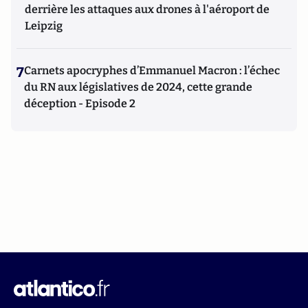
derrière les attaques aux drones à l'aéroport de
Leipzig
7
Carnets apocryphes d’Emmanuel Macron : l’échec
du RN aux législatives de 2024, cette grande
déception - Episode 2