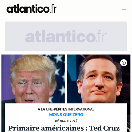
A LA UNE
›
PÉPITES
›
INTERNATIONAL
MOINS QUE ZERO
26 mars 2016
Primaire américaines : Ted Cruz