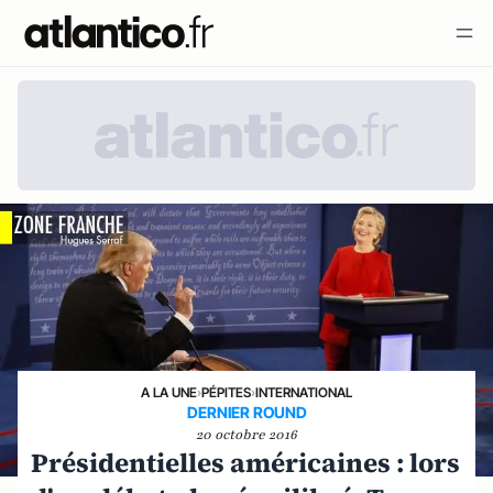
A LA UNE
›
PÉPITES
›
INTERNATIONAL
DERNIER ROUND
20 octobre 2016
Présidentielles américaines : lors