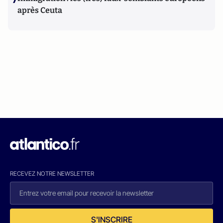
après Ceuta
RECEVEZ NOTRE NEWSLETTER
S'INSCRIRE