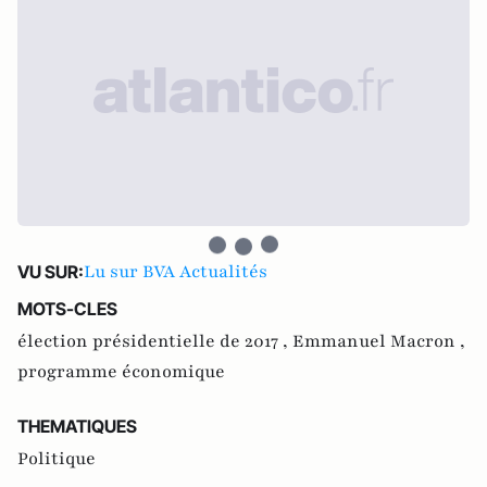
Lu sur BVA Actualités
VU SUR:
MOTS-CLES
élection présidentielle de 2017 ,
Emmanuel Macron ,
programme économique
THEMATIQUES
Politique