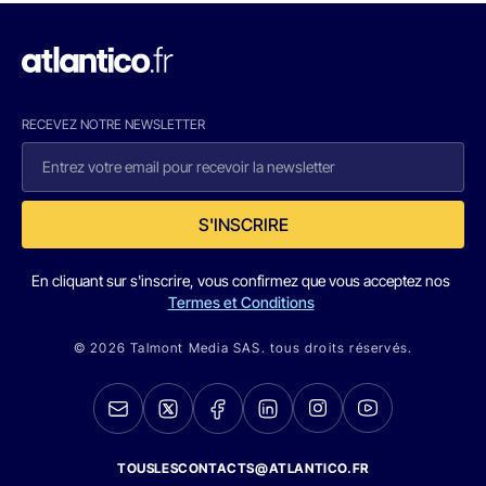
RECEVEZ NOTRE NEWSLETTER
S'INSCRIRE
En cliquant sur s'inscrire, vous confirmez que vous acceptez nos
Termes et Conditions
© 2026 Talmont Media SAS. tous droits réservés.
TOUSLESCONTACTS@ATLANTICO.FR