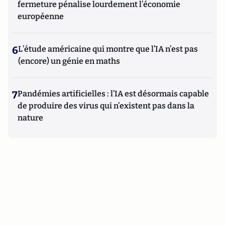
fermeture pénalise lourdement l’économie
européenne
6
L’étude américaine qui montre que l’IA n’est pas
(encore) un génie en maths
7
Pandémies artificielles : l’IA est désormais capable
de produire des virus qui n’existent pas dans la
nature