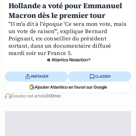
Hollande a voté pour Emmanuel
Macron dès le premier tour
"Il m'a dit à l'époque 'Ce sera mon vote, mais
un vote de raison'", explique Bernard
Poignant, ex-conseiller du président
sortant, dans un documentaire diffusé
mardi soir sur France 5.
Atlantico Rédaction
PARTAGER
CLASSER
Ajouter Atlantico en favori sur Google
Écoutez cet article
0:00min