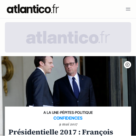
A LA UNE
›
PÉPITES
›
POLITIQUE
CONFIDENCES
9 mai 2017
Présidentielle 2017 : François