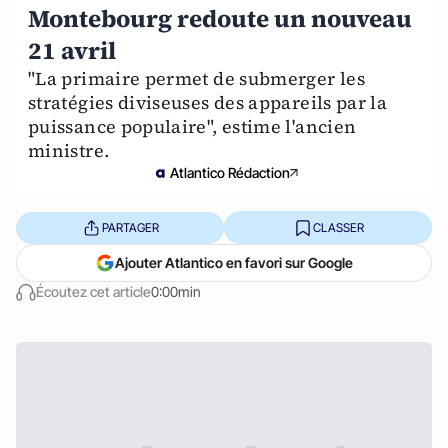
Montebourg redoute un nouveau
21 avril
"La primaire permet de submerger les
stratégies diviseuses des appareils par la
puissance populaire", estime l'ancien
ministre.
Atlantico Rédaction
PARTAGER
CLASSER
Ajouter Atlantico en favori sur Google
Écoutez cet article
0:00min