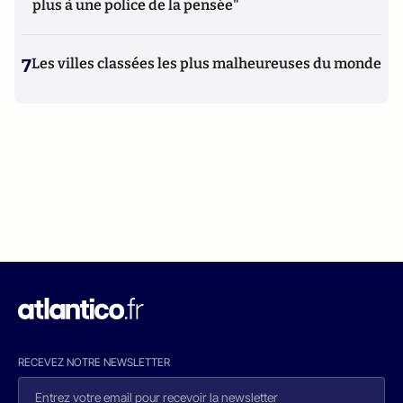
plus à une police de la pensée"
7
Les villes classées les plus malheureuses du monde
RECEVEZ NOTRE NEWSLETTER