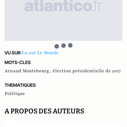
Lu sur Le Monde
VU SUR:
MOTS-CLES
Arnaud Montebourg ,
élection présidentielle de 2017
THEMATIQUES
Politique
A PROPOS DES AUTEURS