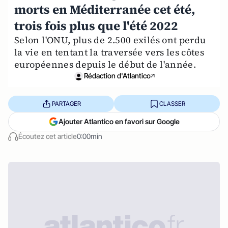
morts en Méditerranée cet été,
trois fois plus que l'été 2022
Selon l'ONU, plus de 2.500 exilés ont perdu
la vie en tentant la traversée vers les côtes
européennes depuis le début de l'année.
Rédaction d'Atlantico
PARTAGER
CLASSER
Ajouter Atlantico en favori sur Google
Écoutez cet article
0:00min