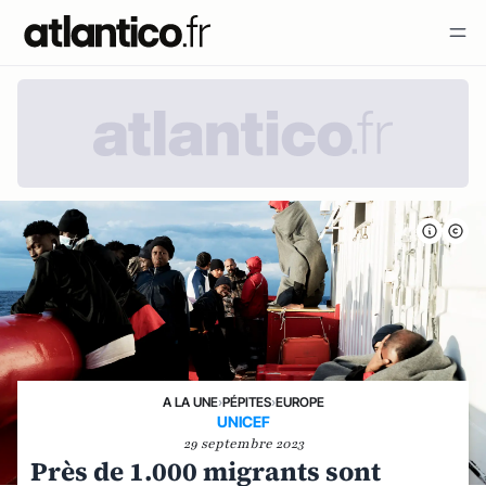
A LA UNE
›
PÉPITES
›
EUROPE
UNICEF
29 septembre 2023
Près de 1.000 migrants sont