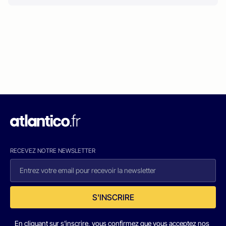
RECEVEZ NOTRE NEWSLETTER
S'INSCRIRE
En cliquant sur s'inscrire, vous confirmez que vous acceptez nos