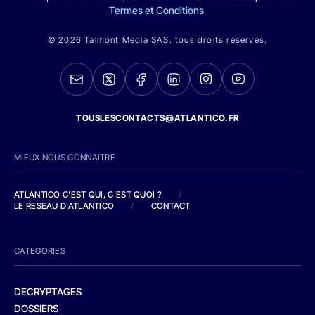
Termes et Conditions
© 2026 Talmont Media SAS. tous droits réservés.
TOUSLESCONTACTS@ATLANTICO.FR
MIEUX NOUS CONNAITRE
ATLANTICO C'EST QUI, C'EST QUOI ?
/
LE RESEAU D'ATLANTICO
/
CONTACT
CATEGORIES
DECRYPTAGES
DOSSIERS