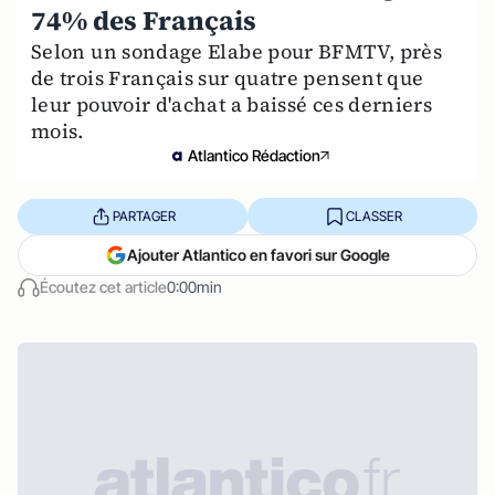
74% des Français
Selon un sondage Elabe pour BFMTV, près
de trois Français sur quatre pensent que
leur pouvoir d'achat a baissé ces derniers
mois.
Atlantico Rédaction
PARTAGER
CLASSER
Ajouter Atlantico en favori sur Google
Écoutez cet article
0:00min