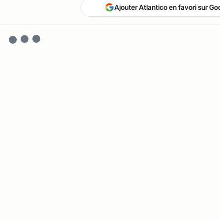
Ajouter Atlantico en favori sur Go