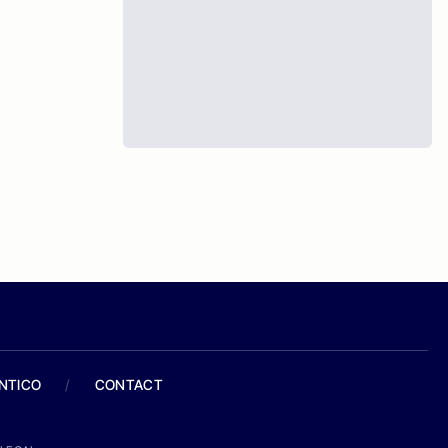
ANTICO
/
CONTACT