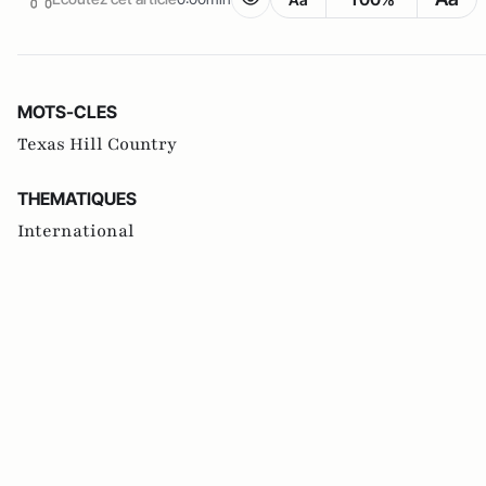
MOTS-CLES
Texas Hill Country
THEMATIQUES
International