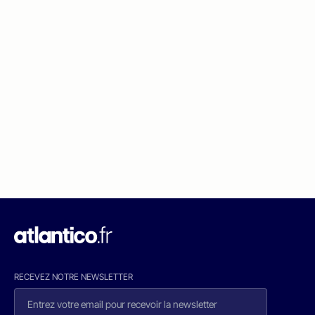
RECEVEZ NOTRE NEWSLETTER