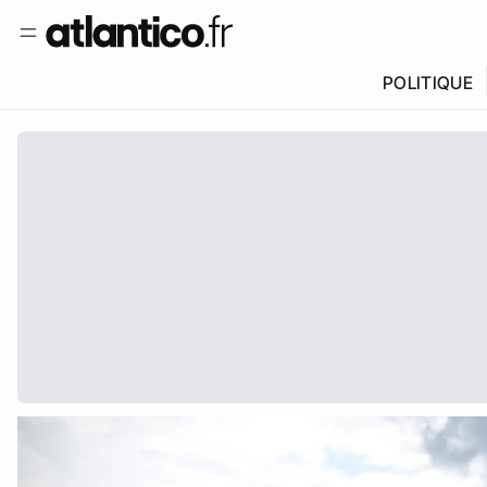
POLITIQUE