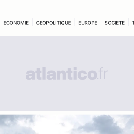
ECONOMIE
GEOPOLITIQUE
EUROPE
SOCIETE