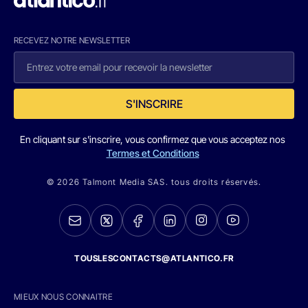
RECEVEZ NOTRE NEWSLETTER
S'INSCRIRE
En cliquant sur s'inscrire, vous confirmez que vous acceptez nos
Termes et Conditions
© 2026 Talmont Media SAS. tous droits réservés.
TOUSLESCONTACTS@ATLANTICO.FR
MIEUX NOUS CONNAITRE