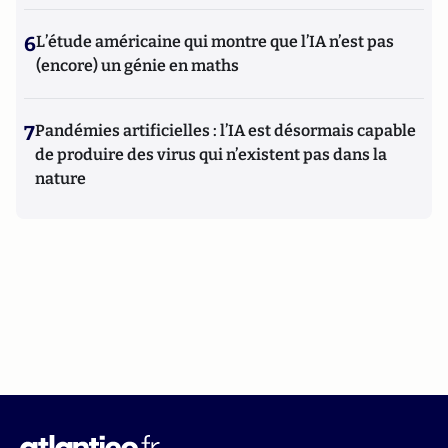
6
L’étude américaine qui montre que l’IA n’est pas
(encore) un génie en maths
7
Pandémies artificielles : l’IA est désormais capable
de produire des virus qui n’existent pas dans la
nature