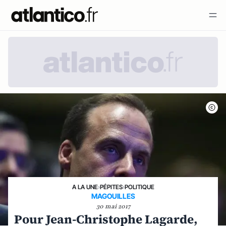
A LA UNE
›
PÉPITES
›
POLITIQUE
MAGOUILLES
30 mai 2017
Pour Jean-Christophe Lagarde,