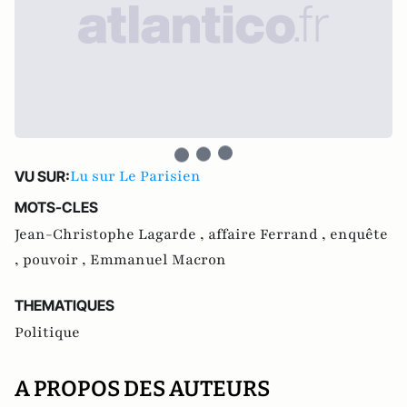
Lu sur Le Parisien
VU SUR:
MOTS-CLES
Jean-Christophe Lagarde ,
affaire Ferrand ,
enquête
,
pouvoir ,
Emmanuel Macron
THEMATIQUES
Politique
A PROPOS DES AUTEURS