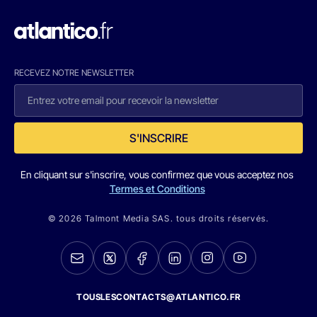
RECEVEZ NOTRE NEWSLETTER
S'INSCRIRE
En cliquant sur s'inscrire, vous confirmez que vous acceptez nos
Termes et Conditions
© 2026 Talmont Media SAS. tous droits réservés.
TOUSLESCONTACTS@ATLANTICO.FR