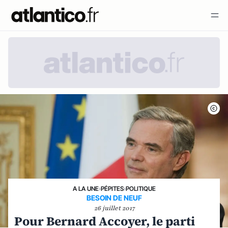
A LA UNE
›
PÉPITES
›
POLITIQUE
BESOIN DE NEUF
26 juillet 2017
Pour Bernard Accoyer, le parti