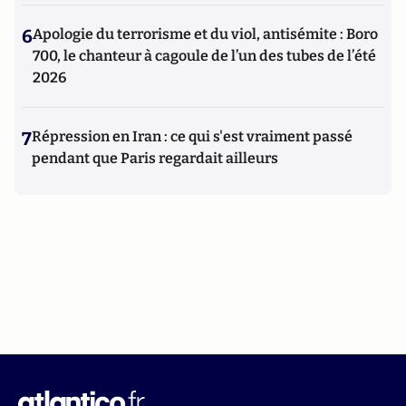
6
Apologie du terrorisme et du viol, antisémite : Boro
700, le chanteur à cagoule de l’un des tubes de l’été
2026
7
Répression en Iran : ce qui s'est vraiment passé
pendant que Paris regardait ailleurs