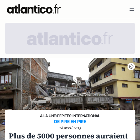
A LA UNE
›
PÉPITES
›
INTERNATIONAL
DE PIRE EN PIRE
28 avril 2015
Plus de 5000 personnes auraient