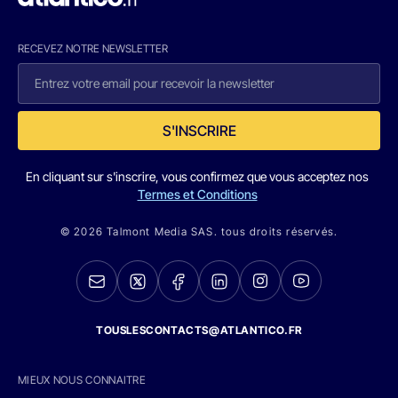
RECEVEZ NOTRE NEWSLETTER
S'INSCRIRE
En cliquant sur s'inscrire, vous confirmez que vous acceptez nos
Termes et Conditions
© 2026 Talmont Media SAS. tous droits réservés.
TOUSLESCONTACTS@ATLANTICO.FR
MIEUX NOUS CONNAITRE