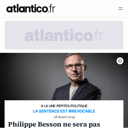
A LA UNE
›
PÉPITES
›
POLITIQUE
LA SENTENCE EST IRREVOCABLE
28 mars 2019
Philippe Besson ne sera pas