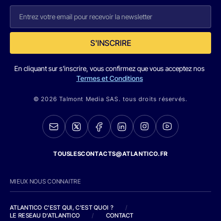
S'INSCRIRE
En cliquant sur s'inscrire, vous confirmez que vous acceptez nos
Termes et Conditions
© 2026 Talmont Media SAS. tous droits réservés.
TOUSLESCONTACTS@ATLANTICO.FR
MIEUX NOUS CONNAITRE
ATLANTICO C'EST QUI, C'EST QUOI ?
/
LE RESEAU D'ATLANTICO
/
CONTACT