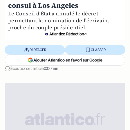
consul à Los Angeles
Le Conseil d'État a annulé le décret
permettant la nomination de l'écrivain,
proche du couple présidentiel.
Atlantico Rédaction
PARTAGER
CLASSER
Ajouter Atlantico en favori sur Google
Écoutez cet article
0:00min