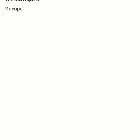
Europe