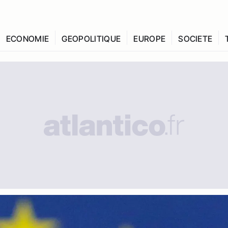
ECONOMIE
GEOPOLITIQUE
EUROPE
SOCIETE