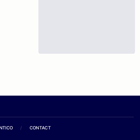
ANTICO
/
CONTACT