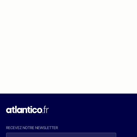
RECEVEZ NOTRE NEWSLETTER