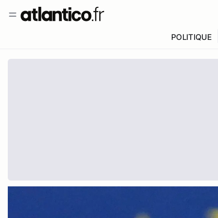
POLITIQUE