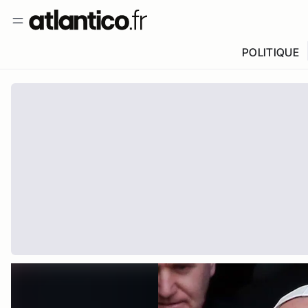
POLITIQUE