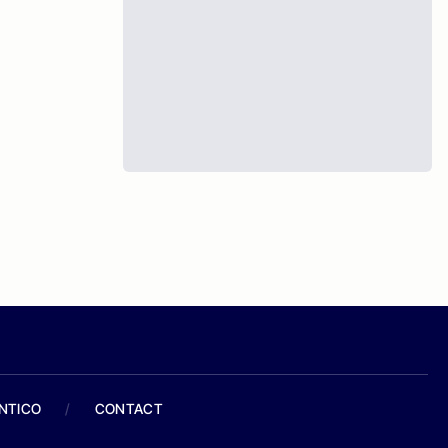
ANTICO
/
CONTACT