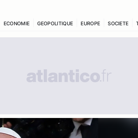
ECONOMIE
GEOPOLITIQUE
EUROPE
SOCIETE