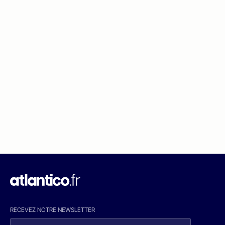
RECEVEZ NOTRE NEWSLETTER