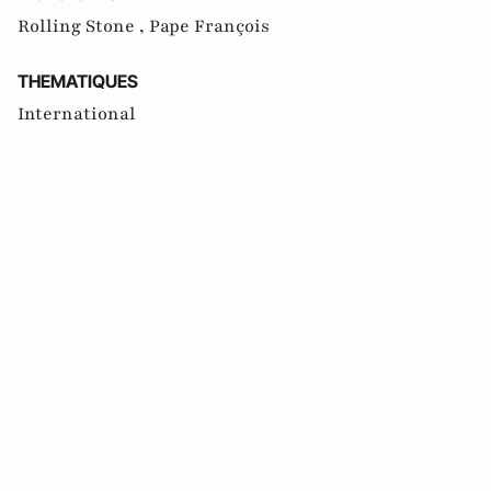
Rolling Stone ,
Pape François
THEMATIQUES
International