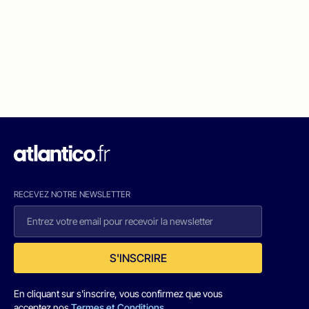
RECEVEZ NOTRE NEWSLETTER
S'INSCRIRE
En cliquant sur s'inscrire, vous confirmez que vous
acceptez nos
Termes et Conditions