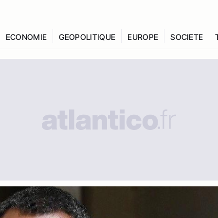
ECONOMIE
GEOPOLITIQUE
EUROPE
SOCIETE