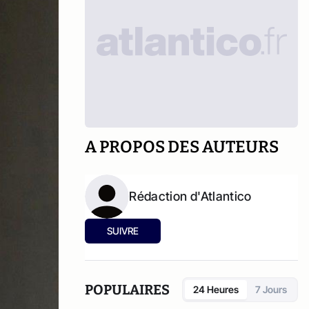
A PROPOS DES AUTEURS
Rédaction d'Atlantico
SUIVRE
POPULAIRES
24 Heures
7 Jours