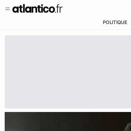
POLITIQUE