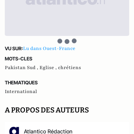
Lu dans Ouest-France
VU SUR:
MOTS-CLES
Pakistan Sud ,
Eglise ,
chrétiens
THEMATIQUES
International
A PROPOS DES AUTEURS
Atlantico Rédaction