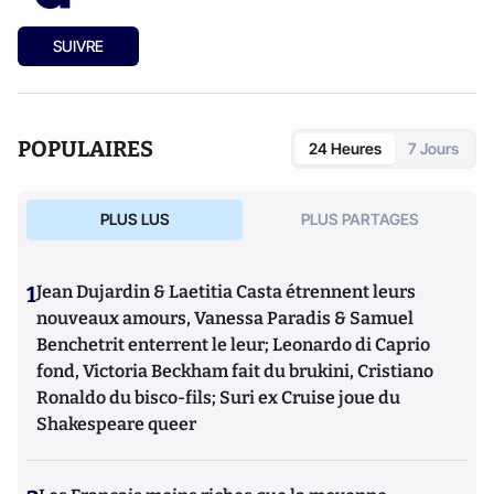
SUIVRE
POPULAIRES
24 Heures
7 Jours
PLUS LUS
PLUS PARTAGES
1
Jean Dujardin & Laetitia Casta étrennent leurs
nouveaux amours, Vanessa Paradis & Samuel
Benchetrit enterrent le leur; Leonardo di Caprio
fond, Victoria Beckham fait du brukini, Cristiano
Ronaldo du bisco-fils; Suri ex Cruise joue du
Shakespeare queer