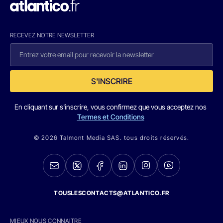
RECEVEZ NOTRE NEWSLETTER
S'INSCRIRE
En cliquant sur s'inscrire, vous confirmez que vous acceptez nos
Termes et Conditions
© 2026 Talmont Media SAS. tous droits réservés.
TOUSLESCONTACTS@ATLANTICO.FR
MIEUX NOUS CONNAITRE