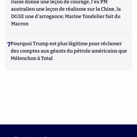
russe donne une leçon de courage, l'ex PM
australien une leçon de réalisme sur la Chine, la
DGSE une d'arrogance; Marine Tondelier fait du
Macron
7
Pourquoi Trump est plus légitime pour réclamer
des comptes aux géants du pétrole américains que
Mélenchon à Total