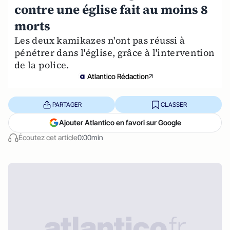
contre une église fait au moins 8
morts
Les deux kamikazes n'ont pas réussi à
pénétrer dans l'église, grâce à l'intervention
de la police.
Atlantico Rédaction
PARTAGER
CLASSER
Ajouter Atlantico en favori sur Google
Écoutez cet article
0:00min