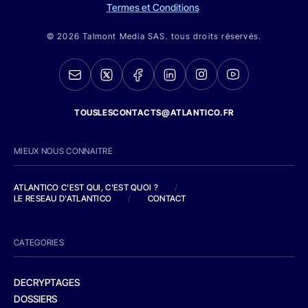
Termes et Conditions
© 2026 Talmont Media SAS. tous droits réservés.
TOUSLESCONTACTS@ATLANTICO.FR
MIEUX NOUS CONNAITRE
ATLANTICO C'EST QUI, C'EST QUOI ?
/
LE RESEAU D'ATLANTICO
/
CONTACT
CATEGORIES
DECRYPTAGES
DOSSIERS