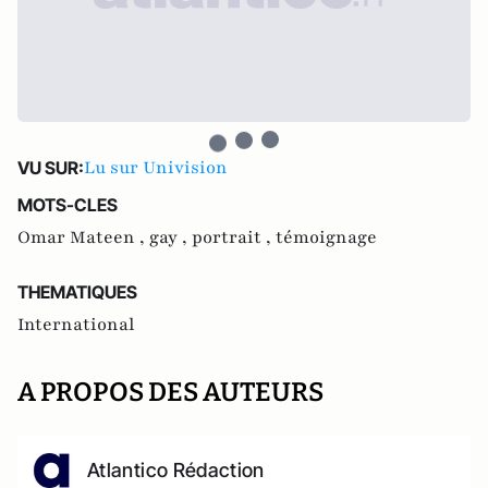
Lu sur Univision
VU SUR:
MOTS-CLES
Omar Mateen ,
gay ,
portrait ,
témoignage
THEMATIQUES
International
A PROPOS DES AUTEURS
Atlantico Rédaction