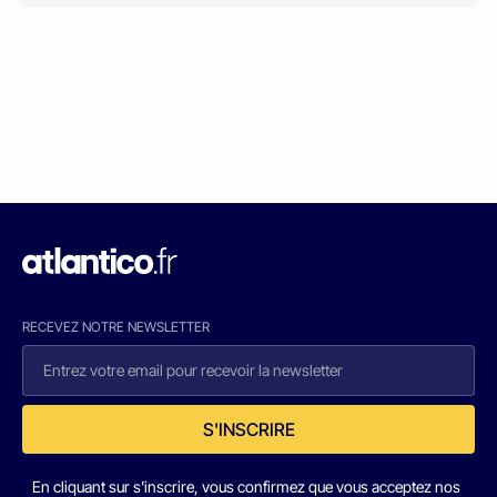
RECEVEZ NOTRE NEWSLETTER
S'INSCRIRE
En cliquant sur s'inscrire, vous confirmez que vous acceptez nos