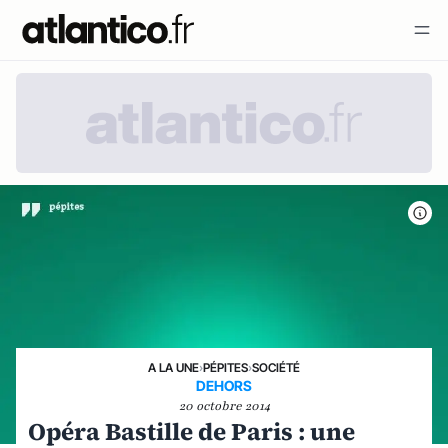
A LA UNE
›
PÉPITES
›
SOCIÉTÉ
DEHORS
20 octobre 2014
Opéra Bastille de Paris : une