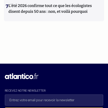
7
L’été 2026 confirme tout ce que les écologistes
disent depuis 50 ans : non, et voilà pourquoi
RECEVEZ NOTRE NEWSLETTER