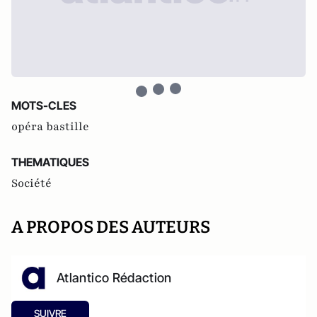
MOTS-CLES
opéra bastille
THEMATIQUES
Société
A PROPOS DES AUTEURS
Atlantico Rédaction
SUIVRE