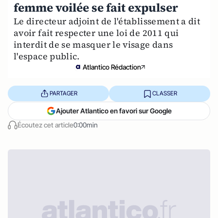
femme voilée se fait expulser
Le directeur adjoint de l'établissement a dit
avoir fait respecter une loi de 2011 qui
interdit de se masquer le visage dans
l'espace public.
Atlantico Rédaction
PARTAGER
CLASSER
Ajouter Atlantico en favori sur Google
Écoutez cet article
0:00min