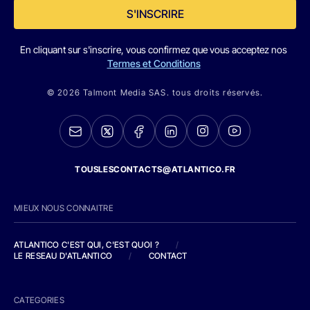
S'INSCRIRE
En cliquant sur s'inscrire, vous confirmez que vous acceptez nos
Termes et Conditions
© 2026 Talmont Media SAS. tous droits réservés.
TOUSLESCONTACTS@ATLANTICO.FR
MIEUX NOUS CONNAITRE
ATLANTICO C'EST QUI, C'EST QUOI ?
/
LE RESEAU D'ATLANTICO
/
CONTACT
CATEGORIES