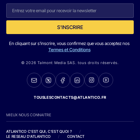
S'INSCRIRE
En cliquant sur s'inscrire, vous confirmez que vous acceptez nos
Termes et Conditions
© 2026 Talmont Media SAS. tous droits réservés.
TOUSLESCONTACTS@ATLANTICO.FR
MIEUX NOUS CONNAITRE
ATLANTICO C'EST QUI, C'EST QUOI ?
/
LE RESEAU D'ATLANTICO
/
CONTACT