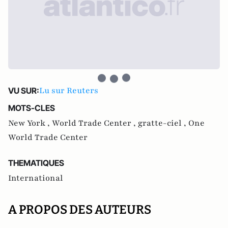
Lu sur Reuters
VU SUR:
MOTS-CLES
New York ,
World Trade Center ,
gratte-ciel ,
One
World Trade Center
THEMATIQUES
International
A PROPOS DES AUTEURS