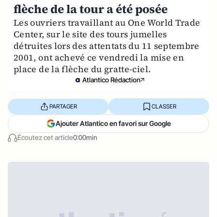
flèche de la tour a été posée
Les ouvriers travaillant au One World Trade
Center, sur le site des tours jumelles
détruites lors des attentats du 11 septembre
2001, ont achevé ce vendredi la mise en
place de la flèche du gratte-ciel.
Atlantico Rédaction
PARTAGER
CLASSER
Ajouter Atlantico en favori sur Google
Écoutez cet article
0:00min