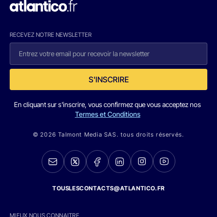
RECEVEZ NOTRE NEWSLETTER
S'INSCRIRE
En cliquant sur s'inscrire, vous confirmez que vous acceptez nos
Termes et Conditions
© 2026 Talmont Media SAS. tous droits réservés.
TOUSLESCONTACTS@ATLANTICO.FR
MIEUX NOUS CONNAITRE