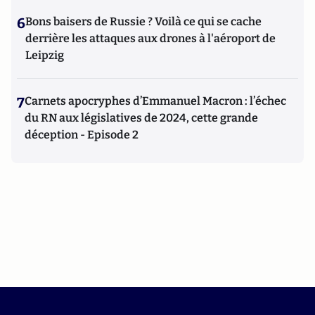
6
Bons baisers de Russie ? Voilà ce qui se cache
derrière les attaques aux drones à l'aéroport de
Leipzig
7
Carnets apocryphes d’Emmanuel Macron : l’échec
du RN aux législatives de 2024, cette grande
déception - Episode 2