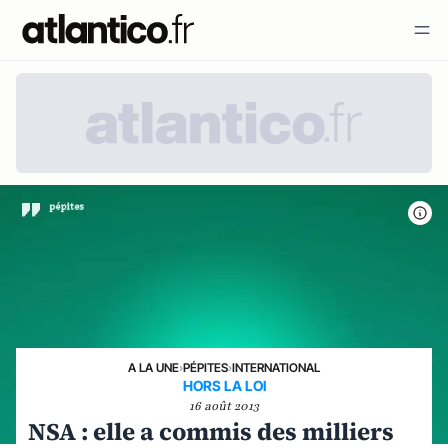
A LA UNE
›
PÉPITES
›
INTERNATIONAL
HORS LA LOI
16 août 2013
NSA : elle a commis des milliers