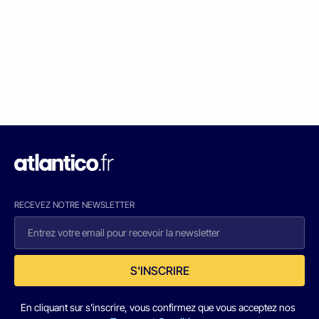
RECEVEZ NOTRE NEWSLETTER
S'INSCRIRE
En cliquant sur s'inscrire, vous confirmez que vous acceptez nos