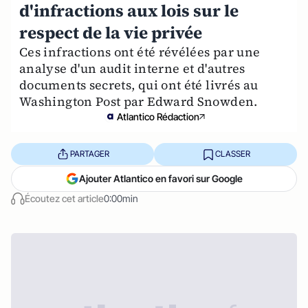
d'infractions aux lois sur le
respect de la vie privée
Ces infractions ont été révélées par une
analyse d'un audit interne et d'autres
documents secrets, qui ont été livrés au
Washington Post par Edward Snowden.
Atlantico Rédaction
PARTAGER
CLASSER
Ajouter Atlantico en favori sur Google
Écoutez cet article
0:00min