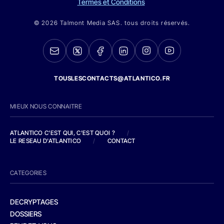
Termes et Conditions
© 2026 Talmont Media SAS. tous droits réservés.
TOUSLESCONTACTS@ATLANTICO.FR
MIEUX NOUS CONNAITRE
ATLANTICO C'EST QUI, C'EST QUOI ?
/
LE RESEAU D'ATLANTICO
/
CONTACT
CATEGORIES
DECRYPTAGES
DOSSIERS