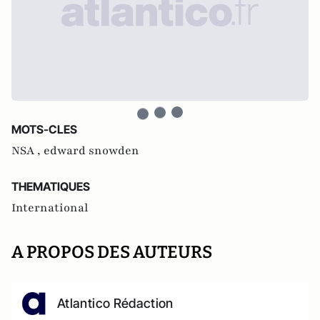
MOTS-CLES
NSA ,
edward snowden
THEMATIQUES
International
A PROPOS DES AUTEURS
Atlantico Rédaction