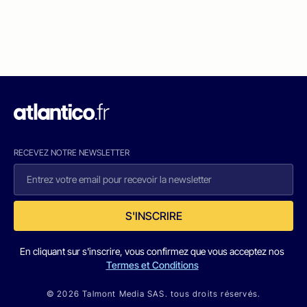
RECEVEZ NOTRE NEWSLETTER
S'INSCRIRE
En cliquant sur s'inscrire, vous confirmez que vous acceptez nos
Termes et Conditions
© 2026 Talmont Media SAS. tous droits réservés.