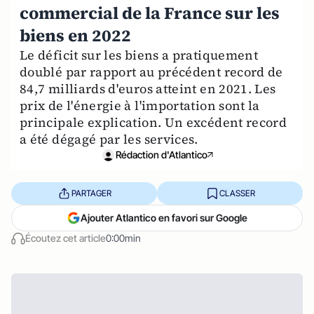
commercial de la France sur les
biens en 2022
Le déficit sur les biens a pratiquement
doublé par rapport au précédent record de
84,7 milliards d'euros atteint en 2021. Les
prix de l'énergie à l'importation sont la
principale explication. Un excédent record
a été dégagé par les services.
Rédaction d'Atlantico
PARTAGER
CLASSER
Ajouter Atlantico en favori sur Google
Écoutez cet article
0:00min