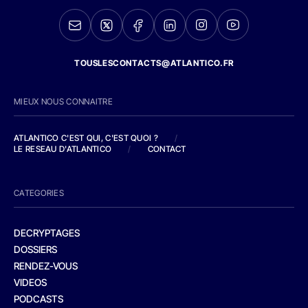
TOUSLESCONTACTS@ATLANTICO.FR
MIEUX NOUS CONNAITRE
ATLANTICO C'EST QUI, C'EST QUOI ?
/
LE RESEAU D'ATLANTICO
/
CONTACT
CATEGORIES
DECRYPTAGES
DOSSIERS
RENDEZ-VOUS
VIDEOS
PODCASTS