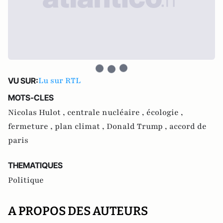
Lu sur RTL
VU SUR:
MOTS-CLES
Nicolas Hulot ,
centrale nucléaire ,
écologie ,
fermeture ,
plan climat ,
Donald Trump ,
accord de
paris
THEMATIQUES
Politique
A PROPOS DES AUTEURS