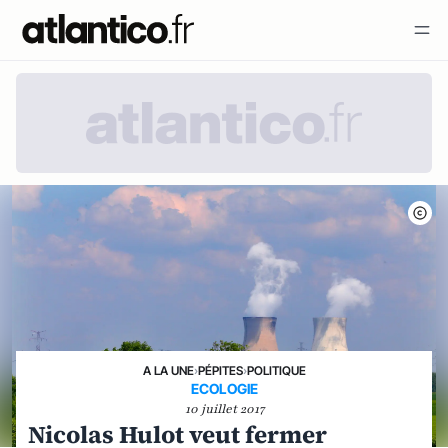
A LA UNE
›
PÉPITES
›
POLITIQUE
ECOLOGIE
10 juillet 2017
Nicolas Hulot veut fermer