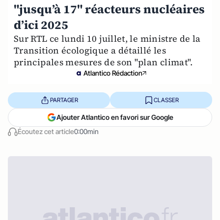
"jusqu’à 17" réacteurs nucléaires
d’ici 2025
Sur RTL ce lundi 10 juillet, le ministre de la
Transition écologique a détaillé les
principales mesures de son "plan climat".
Atlantico Rédaction
PARTAGER
CLASSER
Ajouter Atlantico en favori sur Google
Écoutez cet article
0:00min