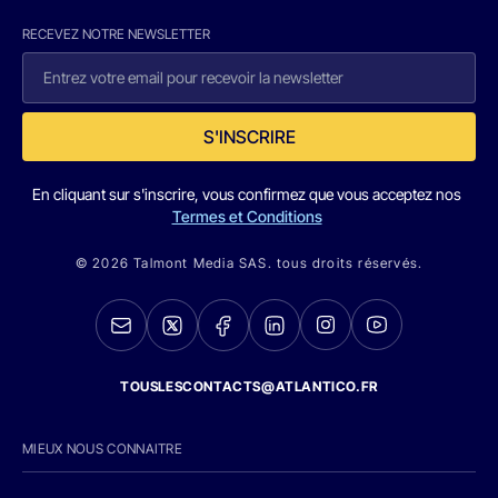
RECEVEZ NOTRE NEWSLETTER
S'INSCRIRE
En cliquant sur s'inscrire, vous confirmez que vous acceptez nos
Termes et Conditions
© 2026 Talmont Media SAS. tous droits réservés.
TOUSLESCONTACTS@ATLANTICO.FR
MIEUX NOUS CONNAITRE