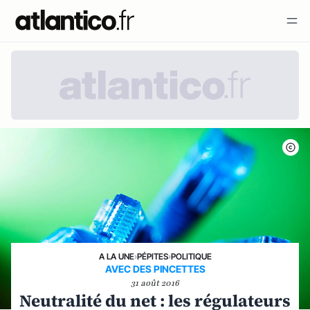
A LA UNE
›
PÉPITES
›
POLITIQUE
AVEC DES PINCETTES
31 août 2016
Neutralité du net : les régulateurs