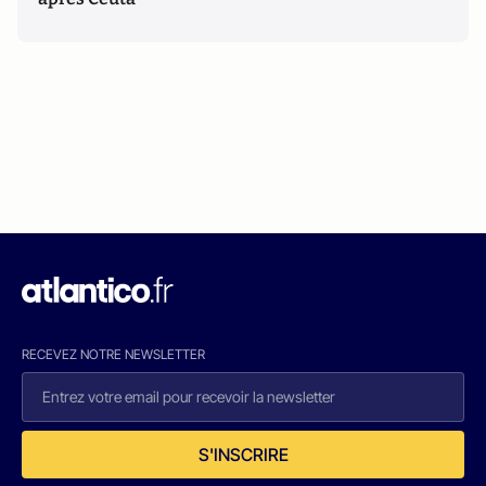
RECEVEZ NOTRE NEWSLETTER
S'INSCRIRE