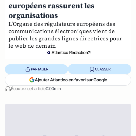
européens rassurent les
organisations
L’Organe des régulateurs européens des
communications électroniques vient de
publier les grandes lignes directrices pour
le web de demain
Atlantico Rédaction
PARTAGER
CLASSER
Ajouter Atlantico en favori sur Google
Écoutez cet article
0:00min