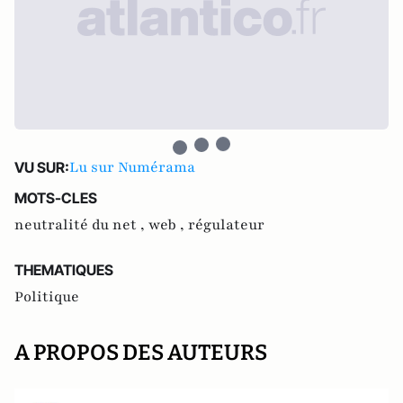
Lu sur Numérama
VU SUR:
MOTS-CLES
neutralité du net ,
web ,
régulateur
THEMATIQUES
Politique
A PROPOS DES AUTEURS