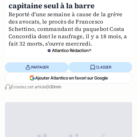
capitaine seul à la barre
Reporté d'une semaine à cause de la grève
des avocats, le procès de Francesco
Schettino, commandant du paquebot Costa
Concordia dont le naufrage, il y a 18 mois, a
fait 32 morts, s'ouvre mercredi.
Atlantico Rédaction
PARTAGER
CLASSER
Ajouter Atlantico en favori sur Google
Écoutez cet article
0:00min