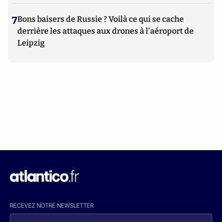
7
Bons baisers de Russie ? Voilà ce qui se cache
derrière les attaques aux drones à l'aéroport de
Leipzig
RECEVEZ NOTRE NEWSLETTER