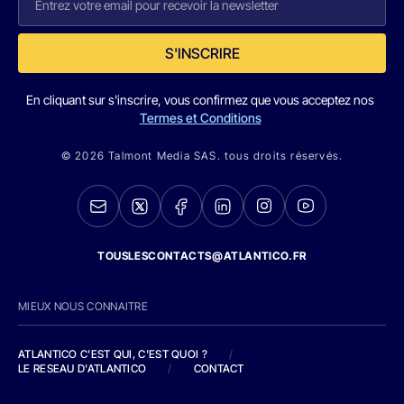
S'INSCRIRE
En cliquant sur s'inscrire, vous confirmez que vous acceptez nos
Termes et Conditions
© 2026 Talmont Media SAS. tous droits réservés.
TOUSLESCONTACTS@ATLANTICO.FR
MIEUX NOUS CONNAITRE
ATLANTICO C'EST QUI, C'EST QUOI ?
/
LE RESEAU D'ATLANTICO
/
CONTACT