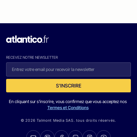
RECEVEZ NOTRE NEWSLETTER
S'INSCRIRE
En cliquant sur s'inscrire, vous confirmez que vous acceptez nos
Termes et Conditions
© 2026 Talmont Media SAS. tous droits réservés.