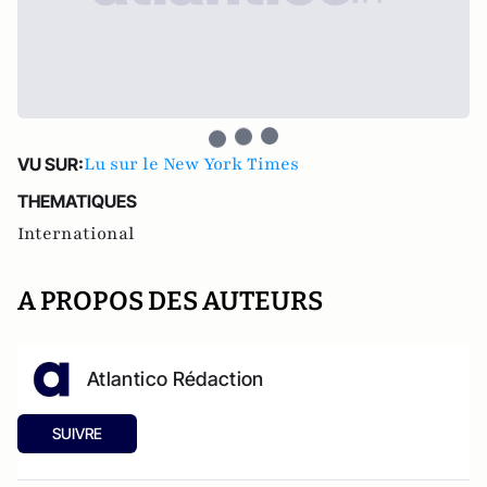
Lu sur le New York Times
VU SUR:
THEMATIQUES
International
A PROPOS DES AUTEURS
Atlantico Rédaction
SUIVRE