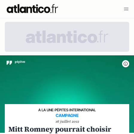
A LA UNE
›
PÉPITES
›
INTERNATIONAL
CAMPAGNE
16 juillet 2012
Mitt Romney pourrait choisir