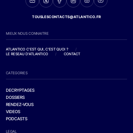
TOUSLESCONTACTS@ATLANTICO.FR
MIEUX NOUS CONNAITRE
ATLANTICO C'EST QUI, C'EST QUOI ?
/
LE RESEAU D'ATLANTICO
/
CONTACT
CATEGORIES
DECRYPTAGES
DOSSIERS
RENDEZ-VOUS
VIDEOS
PODCASTS
LEGAL