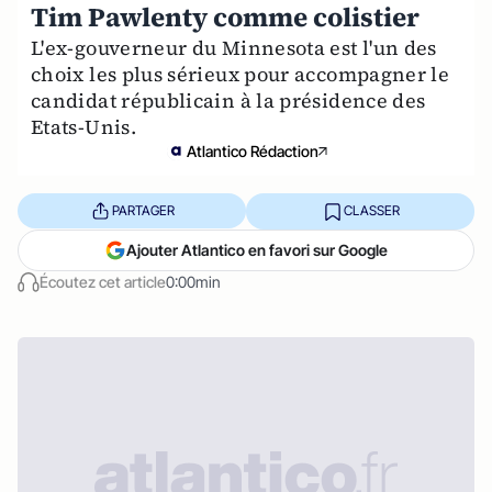
Tim Pawlenty comme colistier
L'ex-gouverneur du Minnesota est l'un des
choix les plus sérieux pour accompagner le
candidat républicain à la présidence des
Etats-Unis.
Atlantico Rédaction
PARTAGER
CLASSER
Ajouter Atlantico en favori sur Google
Écoutez cet article
0:00min