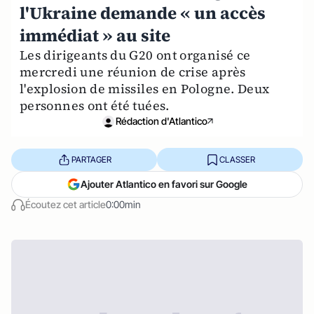
l'Ukraine demande « un accès
immédiat » au site
Les dirigeants du G20 ont organisé ce
mercredi une réunion de crise après
l'explosion de missiles en Pologne. Deux
personnes ont été tuées.
Rédaction d'Atlantico
PARTAGER
CLASSER
Ajouter Atlantico en favori sur Google
Écoutez cet article
0:00min