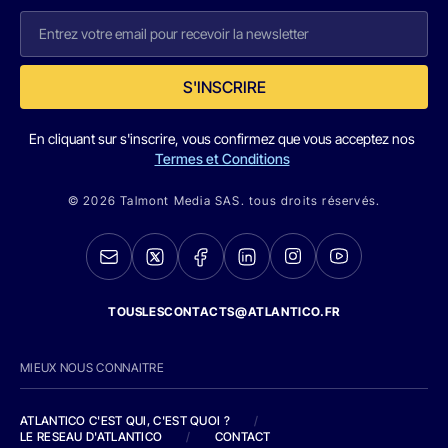
S'INSCRIRE
En cliquant sur s'inscrire, vous confirmez que vous acceptez nos
Termes et Conditions
© 2026 Talmont Media SAS. tous droits réservés.
TOUSLESCONTACTS@ATLANTICO.FR
MIEUX NOUS CONNAITRE
ATLANTICO C'EST QUI, C'EST QUOI ?
/
LE RESEAU D'ATLANTICO
/
CONTACT