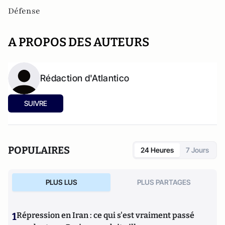
Défense
A PROPOS DES AUTEURS
Rédaction d'Atlantico
SUIVRE
POPULAIRES
24 Heures
7 Jours
PLUS LUS
PLUS PARTAGES
1
Répression en Iran : ce qui s'est vraiment passé