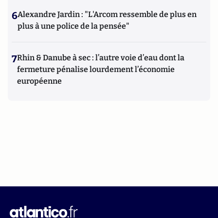
6
Alexandre Jardin : "L'Arcom ressemble de plus en
plus à une police de la pensée"
7
Rhin & Danube à sec : l’autre voie d’eau dont la
fermeture pénalise lourdement l’économie
européenne