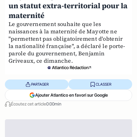
un statut extra-territorial pour la
maternité
Le gouvernement souhaite que les
naissances à la maternité de Mayotte ne
"permettent pas obligatoirement d'obtenir
la nationalité française", a déclaré le porte-
parole du gouvernement, Benjamin
Griveaux, ce dimanche.
Atlantico Rédaction
PARTAGER
CLASSER
Ajouter Atlantico en favori sur Google
Écoutez cet article
0:00min