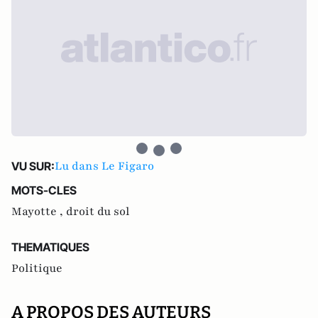
Lu dans Le Figaro
VU SUR:
MOTS-CLES
Mayotte ,
droit du sol
THEMATIQUES
Politique
A PROPOS DES AUTEURS