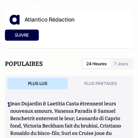
Atlantico Rédaction
SUIVRE
POPULAIRES
24 Heures
7 Jours
PLUS LUS
PLUS PARTAGES
1
Jean Dujardin & Laetitia Casta étrennent leurs
nouveaux amours, Vanessa Paradis & Samuel
Benchetrit enterrent le leur; Leonardo di Caprio
fond, Victoria Beckham fait du brukini, Cristiano
Ronaldo du bisco-fils; Suri ex Cruise joue du