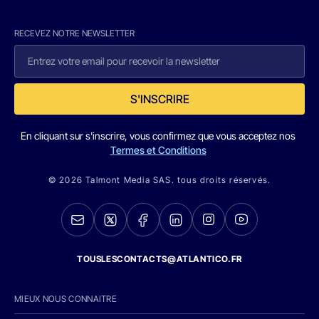
RECEVEZ NOTRE NEWSLETTER
S'INSCRIRE
En cliquant sur s'inscrire, vous confirmez que vous acceptez nos
Termes et Conditions
© 2026 Talmont Media SAS. tous droits réservés.
TOUSLESCONTACTS@ATLANTICO.FR
MIEUX NOUS CONNAITRE