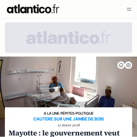
A LA UNE
›
PÉPITES
›
POLITIQUE
CAUTERE SUR UNE JAMBE DE BOIS
11 mars 2018
Mayotte : le gouvernement veut