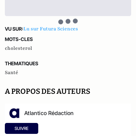
Lu sur Futura Sciences
VU SUR:
MOTS-CLES
cholesterol
THEMATIQUES
Santé
A PROPOS DES AUTEURS
Atlantico Rédaction
SUIVRE