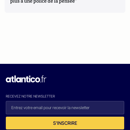
plus à une police de la pensée"
RECEVEZ NOTRE NEWSLETTER
S'INSCRIRE