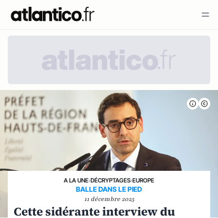
A LA UNE
›
DÉCRYPTAGES
›
EUROPE
BALLE DANS LE PIED
11 décembre 2025
Cette sidérante interview du