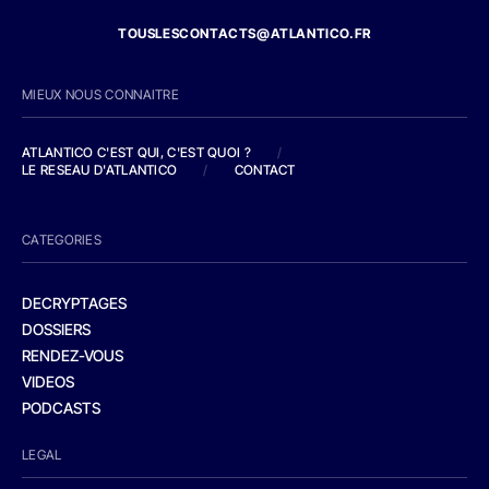
TOUSLESCONTACTS@ATLANTICO.FR
MIEUX NOUS CONNAITRE
ATLANTICO C'EST QUI, C'EST QUOI ?
/
LE RESEAU D'ATLANTICO
/
CONTACT
CATEGORIES
DECRYPTAGES
DOSSIERS
RENDEZ-VOUS
VIDEOS
PODCASTS
LEGAL