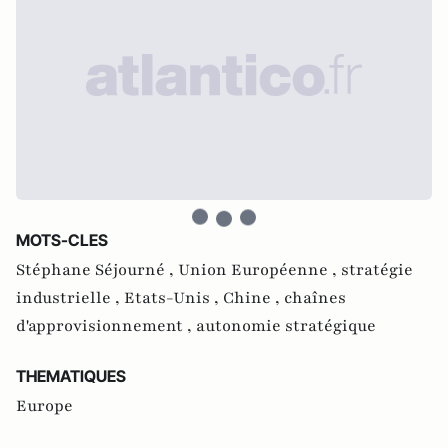
MOTS-CLES
Stéphane Séjourné ,
Union Européenne ,
stratégie
industrielle ,
Etats-Unis ,
Chine ,
chaînes
d'approvisionnement ,
autonomie stratégique
THEMATIQUES
Europe