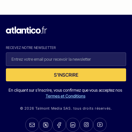
RECEVEZ NOTRE NEWSLETTER
S'INSCRIRE
En cliquant sur s'inscrire, vous confirmez que vous acceptez nos
Termes et Conditions
© 2026 Talmont Media SAS. tous droits réservés.