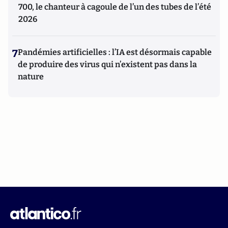
700, le chanteur à cagoule de l’un des tubes de l’été
2026
7
Pandémies artificielles : l’IA est désormais capable
de produire des virus qui n’existent pas dans la
nature