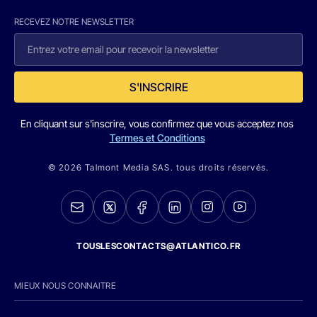
RECEVEZ NOTRE NEWSLETTER
S'INSCRIRE
En cliquant sur s'inscrire, vous confirmez que vous acceptez nos
Termes et Conditions
© 2026 Talmont Media SAS. tous droits réservés.
TOUSLESCONTACTS@ATLANTICO.FR
MIEUX NOUS CONNAITRE