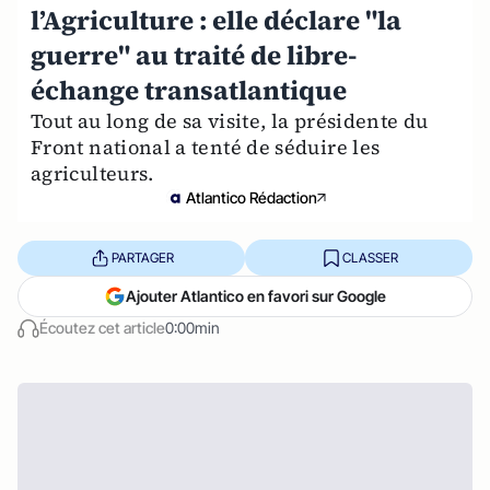
l’Agriculture : elle déclare "la
guerre" au traité de libre-
échange transatlantique
Tout au long de sa visite, la présidente du
Front national a tenté de séduire les
agriculteurs.
Atlantico Rédaction
PARTAGER
CLASSER
Ajouter Atlantico en favori sur Google
Écoutez cet article
0:00min