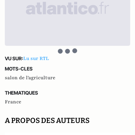
Lu sur RTL
VU SUR:
MOTS-CLES
salon de l'agriculture
THEMATIQUES
France
A PROPOS DES AUTEURS