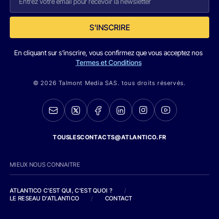
S'INSCRIRE
En cliquant sur s'inscrire, vous confirmez que vous acceptez nos
Termes et Conditions
© 2026 Talmont Media SAS. tous droits réservés.
TOUSLESCONTACTS@ATLANTICO.FR
MIEUX NOUS CONNAITRE
ATLANTICO C'EST QUI, C'EST QUOI ?
/
LE RESEAU D'ATLANTICO
/
CONTACT