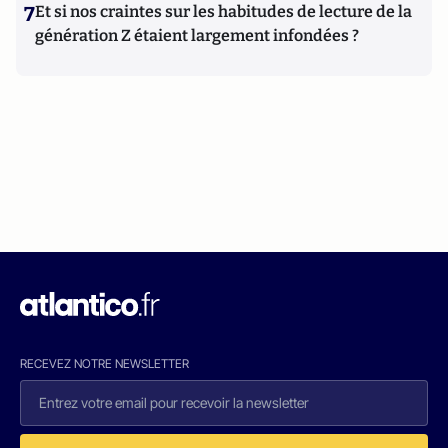
7
Et si nos craintes sur les habitudes de lecture de la
génération Z étaient largement infondées ?
RECEVEZ NOTRE NEWSLETTER