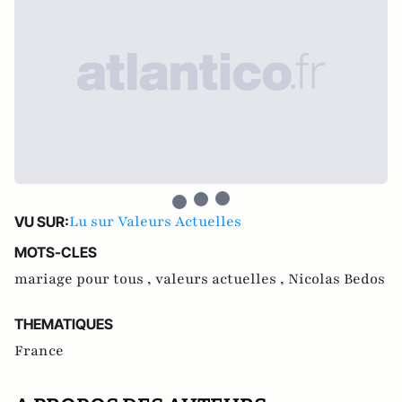
Lu sur Valeurs Actuelles
VU SUR:
MOTS-CLES
mariage pour tous ,
valeurs actuelles ,
Nicolas Bedos
THEMATIQUES
France