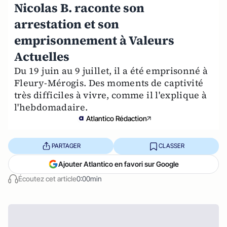
Nicolas B. raconte son
arrestation et son
emprisonnement à Valeurs
Actuelles
Du 19 juin au 9 juillet, il a été emprisonné à
Fleury-Mérogis. Des moments de captivité
très difficiles à vivre, comme il l'explique à
l'hebdomadaire.
Atlantico Rédaction
PARTAGER
CLASSER
Ajouter Atlantico en favori sur Google
Écoutez cet article
0:00min