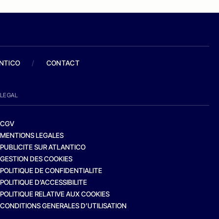
ANTICO
/
CONTACT
LEGAL
CGV
MENTIONS LEGALES
PUBLICITE SUR ATLANTICO
GESTION DES COOKIES
POLITIQUE DE CONFIDENTIALITE
POLITIQUE D’ACCESSIBILITE
POLITIQUE RELATIVE AUX COOKIES
CONDITIONS GENERALES D’UTILISATION