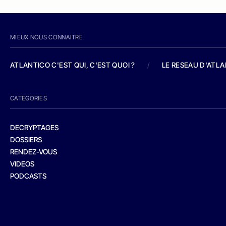
MIEUX NOUS CONNAITRE
ATLANTICO C'EST QUI, C'EST QUOI ?
/
LE RESEAU D'ATL
CATEGORIES
DECRYPTAGES
DOSSIERS
RENDEZ-VOUS
VIDEOS
PODCASTS