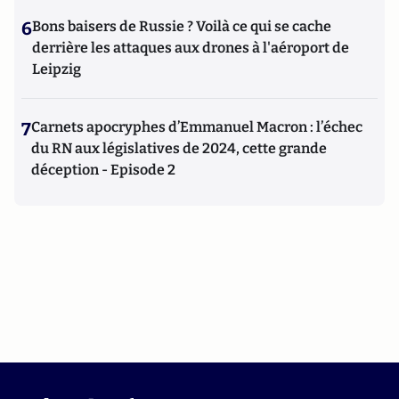
6
Bons baisers de Russie ? Voilà ce qui se cache
derrière les attaques aux drones à l'aéroport de
Leipzig
7
Carnets apocryphes d’Emmanuel Macron : l’échec
du RN aux législatives de 2024, cette grande
déception - Episode 2