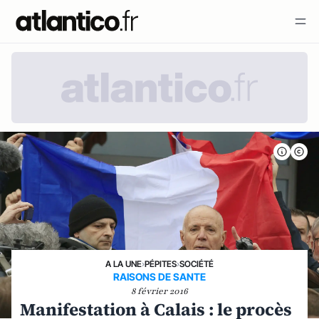
A LA UNE
›
PÉPITES
›
SOCIÉTÉ
RAISONS DE SANTE
8 février 2016
Manifestation à Calais : le procès