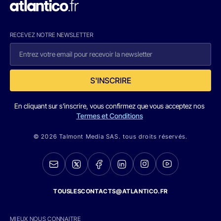
RECEVEZ NOTRE NEWSLETTER
S'INSCRIRE
En cliquant sur s'inscrire, vous confirmez que vous acceptez nos
Termes et Conditions
© 2026 Talmont Media SAS. tous droits réservés.
TOUSLESCONTACTS@ATLANTICO.FR
MIEUX NOUS CONNAITRE