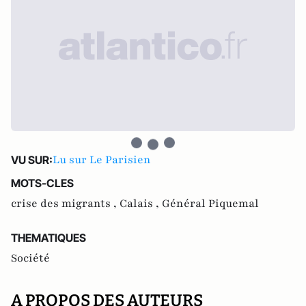
Lu sur Le Parisien
VU SUR:
MOTS-CLES
crise des migrants ,
Calais ,
Général Piquemal
THEMATIQUES
Société
A PROPOS DES AUTEURS