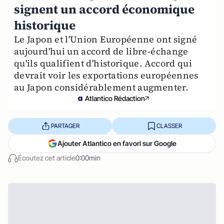
signent un accord économique
historique
Le Japon et l'Union Européenne ont signé
aujourd'hui un accord de libre-échange
qu'ils qualifient d'historique. Accord qui
devrait voir les exportations européennes
au Japon considérablement augmenter.
Atlantico Rédaction
PARTAGER
CLASSER
Ajouter Atlantico en favori sur Google
Écoutez cet article
0:00min