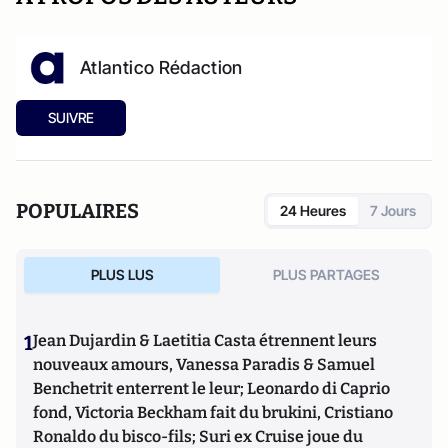
Atlantico Rédaction
SUIVRE
POPULAIRES
24 Heures
7 Jours
PLUS LUS
PLUS PARTAGES
1
Jean Dujardin & Laetitia Casta étrennent leurs
nouveaux amours, Vanessa Paradis & Samuel
Benchetrit enterrent le leur; Leonardo di Caprio
fond, Victoria Beckham fait du brukini, Cristiano
Ronaldo du bisco-fils; Suri ex Cruise joue du