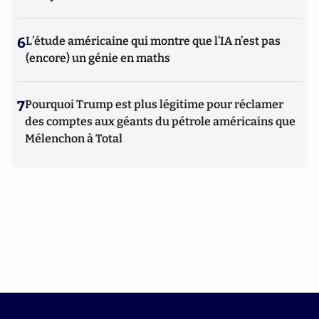
6
L’étude américaine qui montre que l’IA n’est pas
(encore) un génie en maths
7
Pourquoi Trump est plus légitime pour réclamer
des comptes aux géants du pétrole américains que
Mélenchon à Total