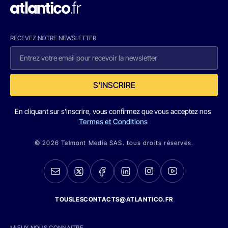
RECEVEZ NOTRE NEWSLETTER
S'INSCRIRE
En cliquant sur s'inscrire, vous confirmez que vous acceptez nos
Termes et Conditions
© 2026 Talmont Media SAS. tous droits réservés.
TOUSLESCONTACTS@ATLANTICO.FR
MIEUX NOUS CONNAITRE