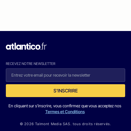
RECEVEZ NOTRE NEWSLETTER
S'INSCRIRE
En cliquant sur s'inscrire, vous confirmez que vous acceptez nos
Termes et Conditions
© 2026 Talmont Media SAS. tous droits réservés.