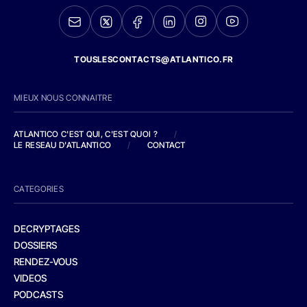
TOUSLESCONTACTS@ATLANTICO.FR
MIEUX NOUS CONNAITRE
ATLANTICO C'EST QUI, C'EST QUOI ?
/
LE RESEAU D'ATLANTICO
/
CONTACT
CATEGORIES
DECRYPTAGES
DOSSIERS
RENDEZ-VOUS
VIDEOS
PODCASTS