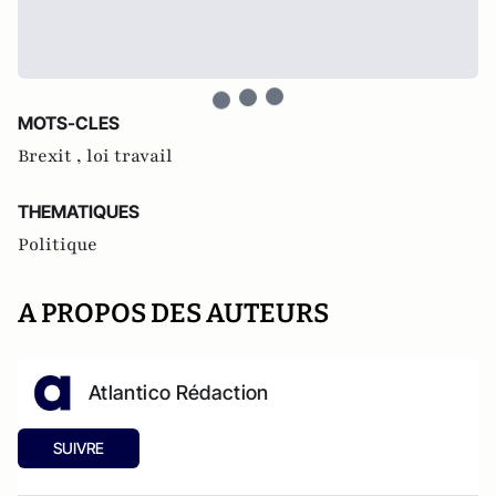
MOTS-CLES
Brexit ,
loi travail
THEMATIQUES
Politique
A PROPOS DES AUTEURS
Atlantico Rédaction
SUIVRE