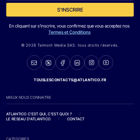
S'INSCRIRE
En cliquant sur s'inscrire, vous confirmez que vous acceptez nos
Termes et Conditions
© 2026 Talmont Media SAS. tous droits réservés.
TOUSLESCONTACTS@ATLANTICO.FR
MIEUX NOUS CONNAITRE
ATLANTICO C'EST QUI, C'EST QUOI ?
/
LE RESEAU D'ATLANTICO
/
CONTACT
CATEGORIES