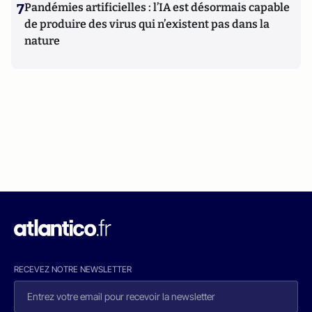
7
Pandémies artificielles : l’IA est désormais capable
de produire des virus qui n’existent pas dans la
nature
RECEVEZ NOTRE NEWSLETTER