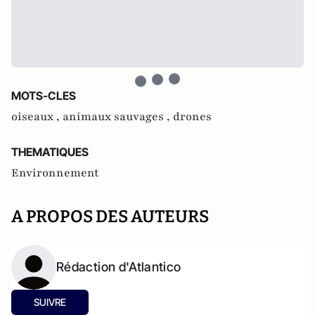
MOTS-CLES
oiseaux ,
animaux sauvages ,
drones
THEMATIQUES
Environnement
A PROPOS DES AUTEURS
Rédaction d'Atlantico
SUIVRE