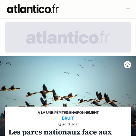
A LA UNE
›
PÉPITES
›
ENVIRONNEMENT
BRUIT
13 août 2021
Les parcs nationaux face aux