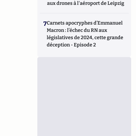
aux drones à l'aéroport de Leipzig
7
Carnets apocryphes d’Emmanuel
Macron : l’échec du RN aux
législatives de 2024, cette grande
déception - Episode 2