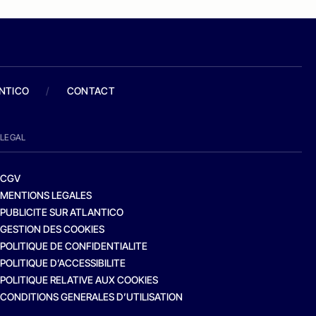
ANTICO
/
CONTACT
LEGAL
CGV
MENTIONS LEGALES
PUBLICITE SUR ATLANTICO
GESTION DES COOKIES
POLITIQUE DE CONFIDENTIALITE
POLITIQUE D’ACCESSIBILITE
POLITIQUE RELATIVE AUX COOKIES
CONDITIONS GENERALES D’UTILISATION