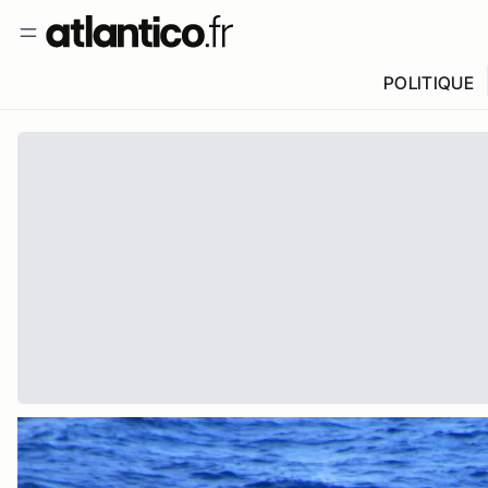
POLITIQUE