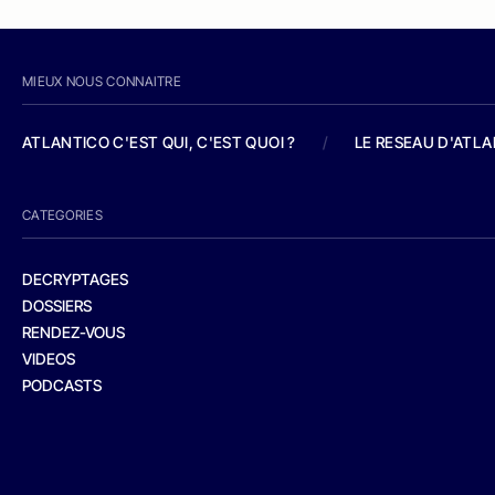
MIEUX NOUS CONNAITRE
ATLANTICO C'EST QUI, C'EST QUOI ?
/
LE RESEAU D'ATL
CATEGORIES
DECRYPTAGES
DOSSIERS
RENDEZ-VOUS
VIDEOS
PODCASTS