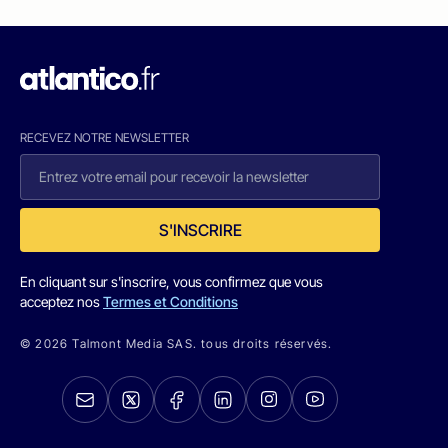
RECEVEZ NOTRE NEWSLETTER
S'INSCRIRE
En cliquant sur s'inscrire, vous confirmez que vous
acceptez nos
Termes et Conditions
© 2026 Talmont Media SAS. tous droits réservés.