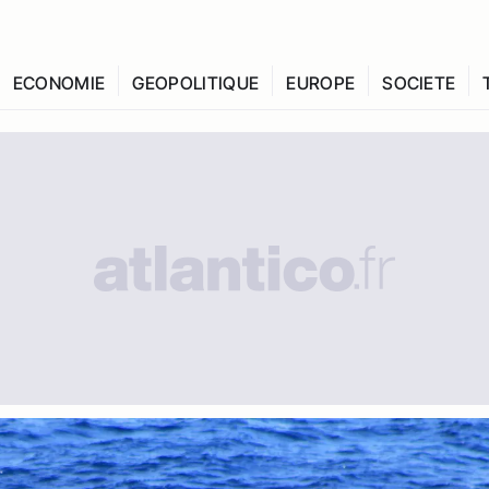
ECONOMIE
GEOPOLITIQUE
EUROPE
SOCIETE