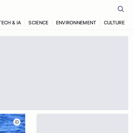
TECH & IA
SCIENCE
ENVIRONNEMENT
CULTURE