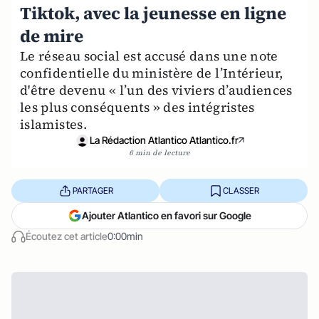
Tiktok, avec la jeunesse en ligne
de mire
Le réseau social est accusé dans une note
confidentielle du ministère de l’Intérieur,
d'être devenu « l’un des viviers d’audiences
les plus conséquents » des intégristes
islamistes.
La Rédaction Atlantico Atlantico.fr
6 min de lecture
PARTAGER
CLASSER
Ajouter Atlantico en favori sur Google
Écoutez cet article
0:00min