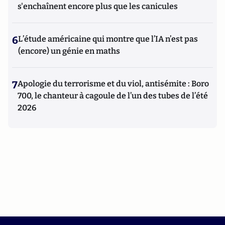
s'enchaînent encore plus que les canicules
6
L’étude américaine qui montre que l’IA n’est pas
(encore) un génie en maths
7
Apologie du terrorisme et du viol, antisémite : Boro
700, le chanteur à cagoule de l’un des tubes de l’été
2026