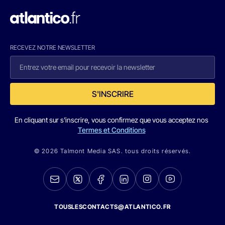
RECEVEZ NOTRE NEWSLETTER
S'INSCRIRE
En cliquant sur s'inscrire, vous confirmez que vous acceptez nos
Termes et Conditions
© 2026 Talmont Media SAS. tous droits réservés.
TOUSLESCONTACTS@ATLANTICO.FR