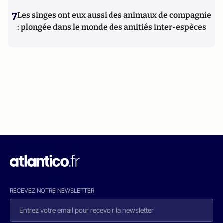
7
Les singes ont eux aussi des animaux de compagnie
: plongée dans le monde des amitiés inter-espèces
RECEVEZ NOTRE NEWSLETTER