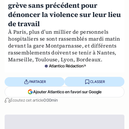
grève sans précédent pour
dénoncer la violence sur leur lieu
de travail
À Paris, plus d’un millier de personnels
hospitaliers se sont rassemblés mardi matin
devant la gare Montparnasse, et différents
rassemblements doivent se tenir à Nantes,
Marseille, Toulouse, Lyon, Bordeaux.
Atlantico Rédaction
PARTAGER
CLASSER
Ajouter Atlantico en favori sur Google
Écoutez cet article
0:00min