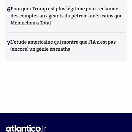
6
Pourquoi Trump est plus légitime pour réclamer
des comptes aux géants du pétrole américains que
Mélenchon à Total
7
L’étude américaine qui montre que l’IA n’est pas
(encore) un génie en maths