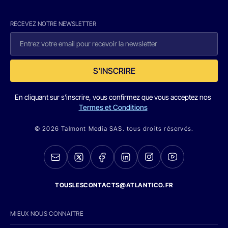
RECEVEZ NOTRE NEWSLETTER
S'INSCRIRE
En cliquant sur s'inscrire, vous confirmez que vous acceptez nos
Termes et Conditions
© 2026 Talmont Media SAS. tous droits réservés.
TOUSLESCONTACTS@ATLANTICO.FR
MIEUX NOUS CONNAITRE