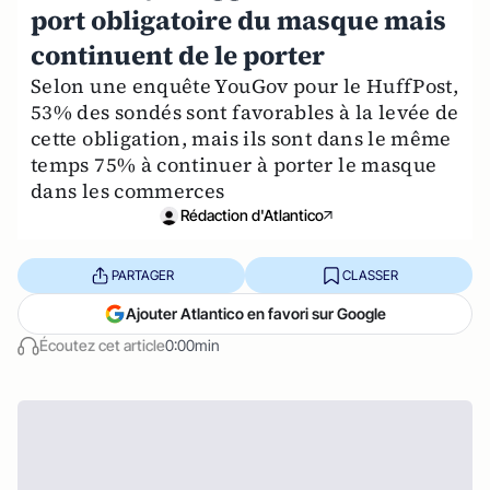
port obligatoire du masque mais
continuent de le porter
Selon une enquête YouGov pour le HuffPost,
53% des sondés sont favorables à la levée de
cette obligation, mais ils sont dans le même
temps 75% à continuer à porter le masque
dans les commerces
Rédaction d'Atlantico
PARTAGER
CLASSER
Ajouter Atlantico en favori sur Google
Écoutez cet article
0:00min